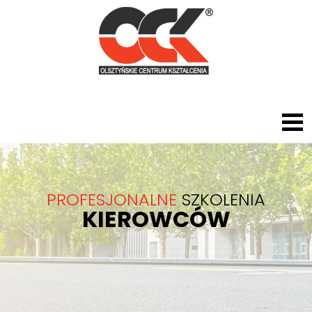
PROFESJONALNE
SZKOLENIA
KIEROWCÓW