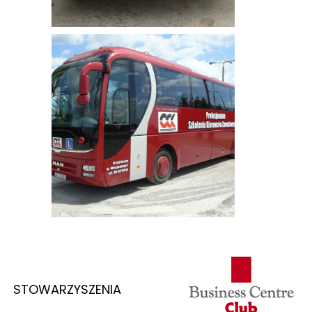
STOWARZYSZENIA