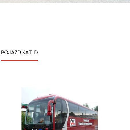
POJAZD KAT. D